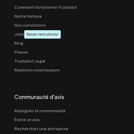
Comment fonctionne Trustpilot
Notre histoire
Nos convictions
Jobs
Nous recrutons!
Blog
Presse
Trustpilot Legal
Relations investisseurs
Communauté d'avis
Rejoignez la communauté
Écrire un avis
Recherchez une entreprise