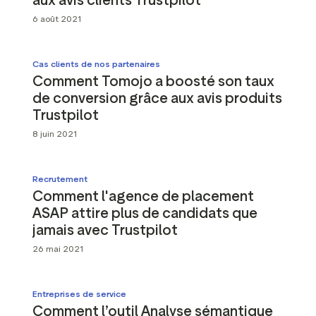
6 août 2021
Cas clients de nos partenaires
Comment Tomojo a boosté son taux
de conversion grâce aux avis produits
Trustpilot
8 juin 2021
Recrutement
Comment l'agence de placement
ASAP attire plus de candidats que
jamais avec Trustpilot
26 mai 2021
Entreprises de service
Comment l’outil Analyse sémantique