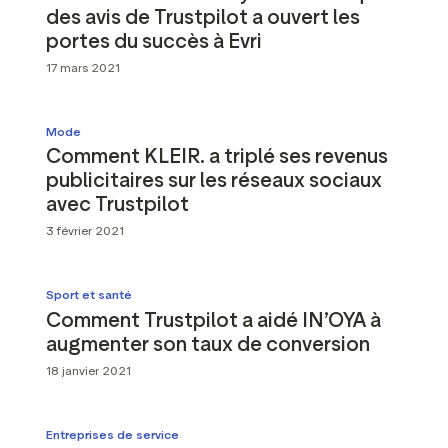
des avis de Trustpilot a ouvert les
portes du succès à Evri
17 mars 2021
Mode
Comment KLEIR. a triplé ses revenus
publicitaires sur les réseaux sociaux
avec Trustpilot
3 février 2021
Sport et santé
Comment Trustpilot a aidé IN’OYA à
augmenter son taux de conversion
18 janvier 2021
Entreprises de service