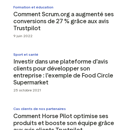
Formation et éducation
Comment Scrum.org a augmenté ses
conversions de 27 % grâce aux avis
Trustpilot
9 juin 2022
Sport et santé
Investir dans une plateforme d’avis
clients pour développer son
entreprise : l’exemple de Food Circle
Supermarket
25 octobre 2021
Cas clients de nos partenaires
Comment Horse Pilot optimise ses
produits et booste son équipe grâce
aux avis clients Trustpilot