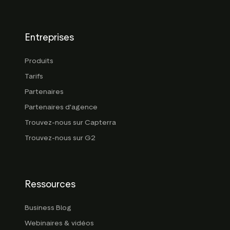
Entreprises
Produits
Tarifs
Partenaires
Partenaires d'agence
Trouvez-nous sur Capterra
Trouvez-nous sur G2
Ressources
Business Blog
Webinaires & vidéos