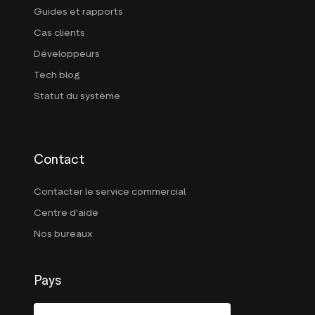
Guides et rapports
Cas clients
Développeurs
Tech blog
Statut du système
Contact
Contacter le service commercial
Centre d'aide
Nos bureaux
Pays