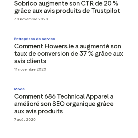
Sobrico augmente son CTR de 20 %
grâce aux avis produits de Trustpilot
30 novembre 2020
Entreprises de service
Comment Flowers.ie a augmenté son
taux de conversion de 37 % grâce aux
avis clients
11 novembre 2020
Mode
Comment 686 Technical Apparel a
amélioré son SEO organique grâce
aux avis produits
7 août 2020