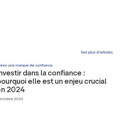
Voir plus d'articles
réez une marque de confiance
nvestir dans la confiance :
ourquoi elle est un enjeu crucial
en 2024
 octobre 2024