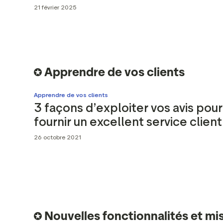
21 février 2025
Apprendre de vos clients
Apprendre de vos clients
3 façons d’exploiter vos avis pour
fournir un excellent service client
26 octobre 2021
Nouvelles fonctionnalités et mis