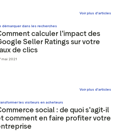
Voir plus d'articles
e démarquer dans les recherches
Comment calculer l'impact des
oogle Seller Ratings sur votre
aux de clics
7 mai 2021
Voir plus d'articles
ansformer les visiteurs en acheteurs
ommerce social : de quoi s'agit-il
t comment en faire profiter votre
ntreprise