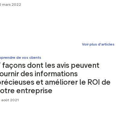
0 mars 2022
Voir plus d'articles
pprendre de vos clients
 façons dont les avis peuvent
ournir des informations
récieuses et améliorer le ROI de
otre entreprise
2 août 2021