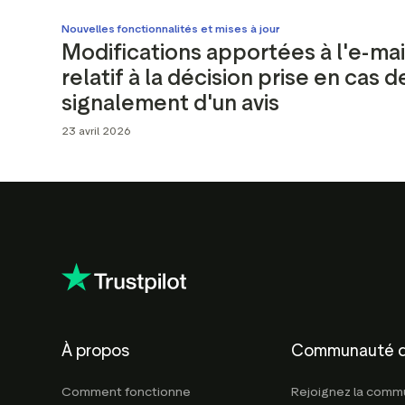
Nouvelles fonctionnalités et mises à jour
Modifications apportées à l'e-mai
relatif à la décision prise en cas d
signalement d'un avis
23 avril 2026
À propos
Communauté d
Comment fonctionne
Rejoignez la com