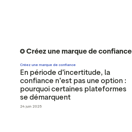
Trustp
Outils
Resso
Créez une marque de confiance
Créez une marque de confiance
En période d'incertitude, la
confiance n'est pas une option :
pourquoi certaines plateformes
se démarquent
24 juin 2025