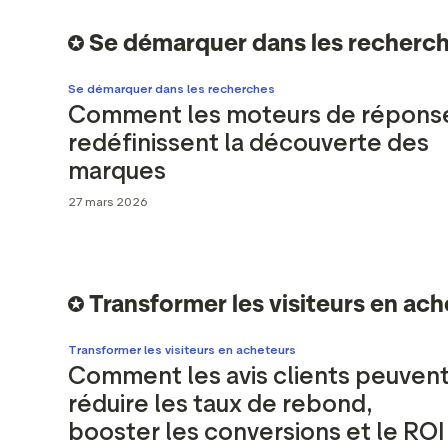
Se démarquer dans les recherc
Se démarquer dans les recherches
Comment les moteurs de répons
redéfinissent la découverte des
marques
27 mars 2026
Transformer les visiteurs en ac
Transformer les visiteurs en acheteurs
Comment les avis clients peuven
réduire les taux de rebond,
booster les conversions et le ROI