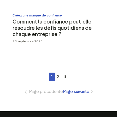
Créez une marque de confiance
Comment la confiance peut-elle
résoudre les défis quotidiens de
chaque entreprise ?
28 septembre 2020
1
2
3
Page précédente
Page suivante