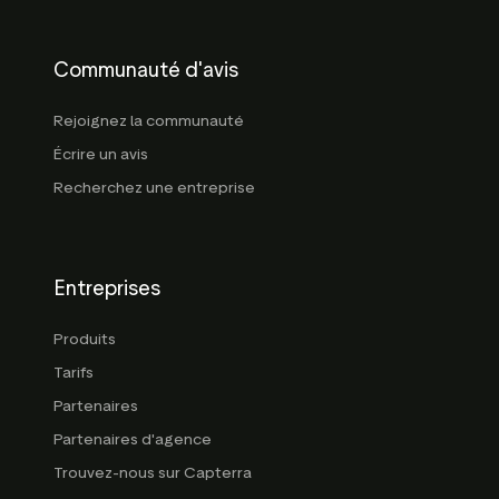
Communauté d'avis
Rejoignez la communauté
Écrire un avis
Recherchez une entreprise
Entreprises
Produits
Tarifs
Partenaires
Partenaires d'agence
Trouvez-nous sur Capterra