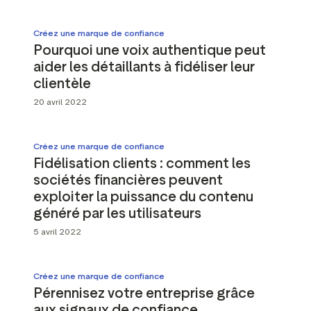
Créez une marque de confiance
Pourquoi une voix authentique peut
aider les détaillants à fidéliser leur
clientèle
20 avril 2022
Créez une marque de confiance
Fidélisation clients : comment les
sociétés financières peuvent
exploiter la puissance du contenu
généré par les utilisateurs
5 avril 2022
Créez une marque de confiance
Pérennisez votre entreprise grâce
aux signaux de confiance