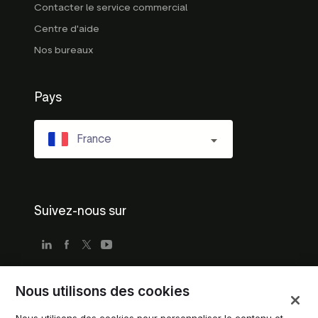
Contacter le service commercial
Centre d'aide
Nos bureaux
Pays
France
Suivez-nous sur
Nous utilisons des cookies
Conditions d'utilisation