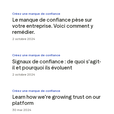
Créez une marque de confiance
Le manque de confiance pèse sur
votre entreprise. Voici comment y
remédier.
2 octobre 2024
Créez une marque de confiance
Signaux de confiance : de quoi s'agit-
il et pourquoi ils évoluent
2 octobre 2024
Créez une marque de confiance
Learn how we're growing trust on our
platform
30 mai 2024