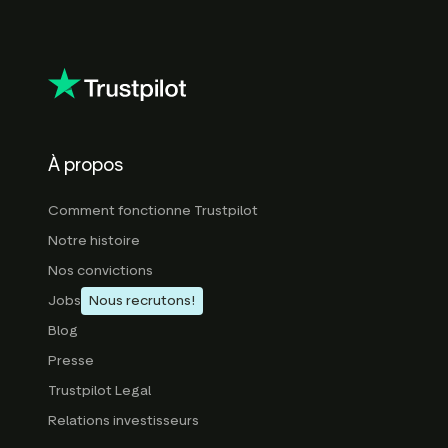
À propos
Comment fonctionne Trustpilot
Notre histoire
Nos convictions
Jobs
Nous recrutons!
Blog
Presse
Trustpilot Legal
Relations investisseurs