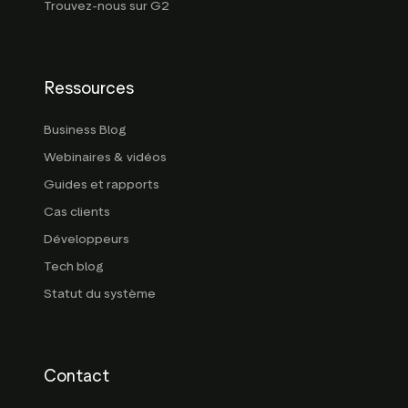
Trouvez-nous sur G2
Ressources
Business Blog
Webinaires & vidéos
Guides et rapports
Cas clients
Développeurs
Tech blog
Statut du système
Contact