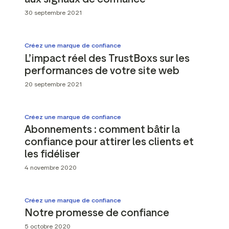
30 septembre 2021
Créez une marque de confiance
L’impact réel des TrustBoxs sur les
performances de votre site web
20 septembre 2021
Créez une marque de confiance
Abonnements : comment bâtir la
confiance pour attirer les clients et
les fidéliser
4 novembre 2020
Créez une marque de confiance
Notre promesse de confiance
5 octobre 2020