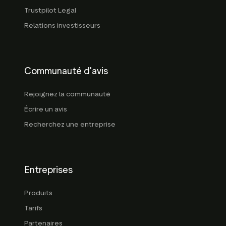
Trustpilot Legal
Relations investisseurs
Communauté d'avis
Rejoignez la communauté
Écrire un avis
Recherchez une entreprise
Entreprises
Produits
Tarifs
Partenaires