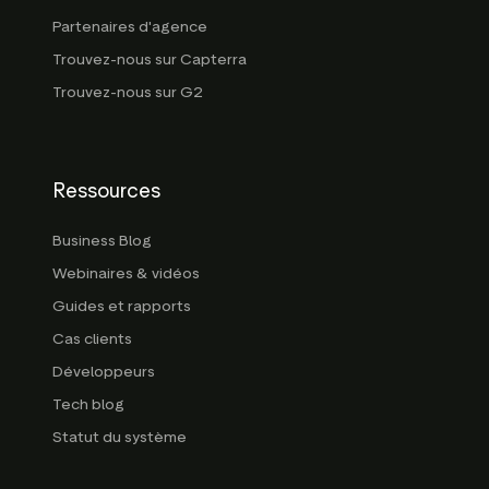
Partenaires d'agence
Trouvez-nous sur Capterra
Trouvez-nous sur G2
Ressources
Business Blog
Webinaires & vidéos
Guides et rapports
Cas clients
Développeurs
Tech blog
Statut du système