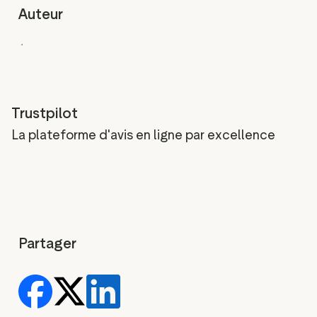
Auteur
Trustpilot
La plateforme d'avis en ligne par excellence
Partager