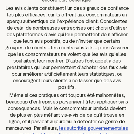
Les avis clients constituent l'un des signaux de confiance
les plus efficaces, car ils offrent aux consommateurs un
aperçu authentique de l'expérience client. Conscientes
de cela, de nombreuses entreprises ont choisi d'utiliser
des plateformes d'avis qui leur permettent de n'afficher
que leurs avis positifs, ou de n'inviter que certains
groupes de clients – les clients satisfaits – pour s'assurer
que les consommateurs ne voient que les avis qu'elles
souhaitent leur montrer. D'autres font appel à des
prestataires qui leur permettent d'acheter des faux avis
pour améliorer artificiellement leurs statistiques, ou
encouragent leurs clients à ne laisser que des avis
positifs.
Même si ces pratiques ont toujours été malhonnêtes,
beaucoup d'entreprises parvenaient à les appliquer sans
conséquences. Mais le consommateur lambda devient
de plus en plus méfiant vis-à-vis de ce qu'il trouve en
ligne, et il parvient aujourd'hui à détecter ce genre de
manœuvres. Par ailleurs,
les autorités gouvernementales