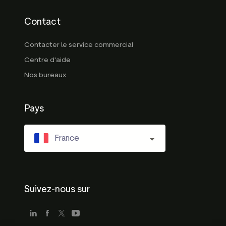
Contact
Contacter le service commercial
Centre d'aide
Nos bureaux
Pays
France
Suivez-nous sur