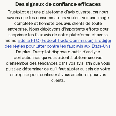
Des signaux de confiance efficaces
Trustpilot est une plateforme d'avis ouverte, car nous
savons que les consommateurs veulent voir une image
complète et honnête des avis clients de toute
entreprise. Nous déployons d'importants efforts pour
supprimer les faux avis de notre plateforme et avons
même
aidé la FTC (Federal Trade Commission) à rédiger
des règles pour lutter contre les faux avis aux États-Unis
.
De plus, Trustpilot dispose d'outils d'analyse
perfectionnés qui vous aident à obtenir une vue
d'ensemble des tendances dans vos avis, afin que vous
puissiez déterminer ce qu'il faut ajuster au sein de votre
entreprise pour continuer à vous améliorer pour vos
clients.