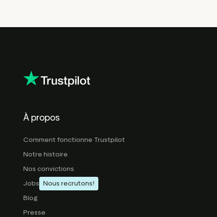
À propos
Comment fonctionne Trustpilot
Notre histoire
Nos convictions
Jobs
Nous recrutons!
Blog
Presse