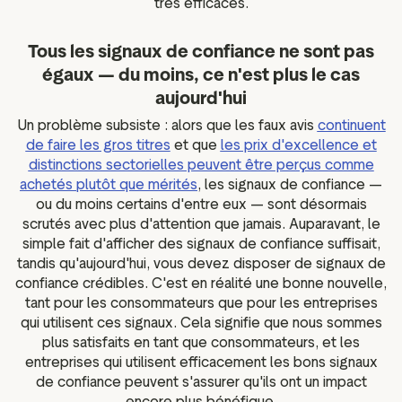
très efficaces.
Tous les signaux de confiance ne sont pas
égaux — du moins, ce n'est plus le cas
aujourd'hui
Un problème subsiste : alors que les faux avis
continuent
de faire les gros titres
et que
les prix d'excellence et
distinctions sectorielles peuvent être perçus comme
achetés plutôt que mérités
, les signaux de confiance —
ou du moins certains d'entre eux — sont désormais
scrutés avec plus d'attention que jamais. Auparavant, le
simple fait d'afficher des signaux de confiance suffisait,
tandis qu'aujourd'hui, vous devez disposer de signaux de
confiance crédibles. C'est en réalité une bonne nouvelle,
tant pour les consommateurs que pour les entreprises
qui utilisent ces signaux. Cela signifie que nous sommes
plus satisfaits en tant que consommateurs, et les
entreprises qui utilisent efficacement les bons signaux
de confiance peuvent s'assurer qu'ils ont un impact
encore plus bénéfique.