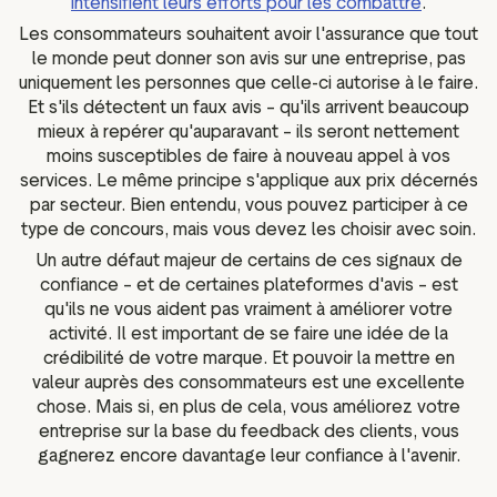
intensifient leurs efforts pour les combattre
.
Les consommateurs souhaitent avoir l'assurance que tout
le monde peut donner son avis sur une entreprise, pas
uniquement les personnes que celle-ci autorise à le faire.
Et s'ils détectent un faux avis – qu'ils arrivent beaucoup
mieux à repérer qu'auparavant – ils seront nettement
moins susceptibles de faire à nouveau appel à vos
services. Le même principe s'applique aux prix décernés
par secteur. Bien entendu, vous pouvez participer à ce
type de concours, mais vous devez les choisir avec soin.
Un autre défaut majeur de certains de ces signaux de
confiance – et de certaines plateformes d'avis – est
qu'ils ne vous aident pas vraiment à améliorer votre
activité. Il est important de se faire une idée de la
crédibilité de votre marque. Et pouvoir la mettre en
valeur auprès des consommateurs est une excellente
chose. Mais si, en plus de cela, vous améliorez votre
entreprise sur la base du feedback des clients, vous
gagnerez encore davantage leur confiance à l'avenir.