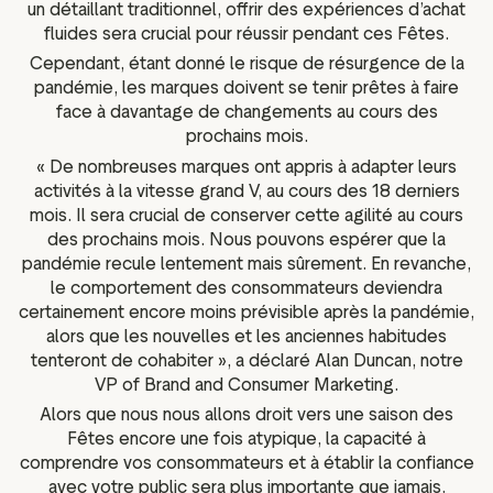
un détaillant traditionnel, offrir des expériences d’achat
fluides sera crucial pour réussir pendant ces Fêtes.
Cependant, étant donné le risque de résurgence de la
pandémie, les marques doivent se tenir prêtes à faire
face à davantage de changements au cours des
prochains mois.
« De nombreuses marques ont appris à adapter leurs
activités à la vitesse grand V, au cours des 18 derniers
mois. Il sera crucial de conserver cette agilité au cours
des prochains mois. Nous pouvons espérer que la
pandémie recule lentement mais sûrement. En revanche,
le comportement des consommateurs deviendra
certainement encore moins prévisible après la pandémie,
alors que les nouvelles et les anciennes habitudes
tenteront de cohabiter », a déclaré Alan Duncan, notre
VP of Brand and Consumer Marketing.
Alors que nous nous allons droit vers une saison des
Fêtes encore une fois atypique, la capacité à
comprendre vos consommateurs et à établir la confiance
avec votre public sera plus importante que jamais.