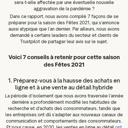
sera-t-elle affectée par une éventuelle nouvelle
aggravation de la pandémie ?
Dans ce rapport, nous avons compilé 7 façons de se
préparer pour la saison des Fêtes 2021, qui s’annonce
aussi atypique que l’an dernier. Par ailleurs, nous avons
demandé à certains leaders du secteur et clients de
Trustpilot de partager leur avis sur le sujet.
Voici 7 conseils à retenir pour cette saison
des Fêtes 2021
1. Préparez-vous à la hausse des achats en
ligne et à une vente au détail hybride
La période d’isolement que nous avons traversée l’année
dernière a profondément modifié les habitudes de
recherche et d’achats des consommateurs, tandis que
les entreprises ont dû s’adapter aux nouveaux canaux de
communication et comportements des consommateurs.
Et pour cause, en 2020, les ventes en ligne au détail
ont