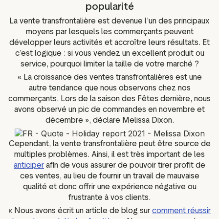
popularité
La vente transfrontalière est devenue l’un des principaux
moyens par lesquels les commerçants peuvent
développer leurs activités et accroître leurs résultats. Et
c’est logique : si vous vendez un excellent produit ou
service, pourquoi limiter la taille de votre marché ?
« La croissance des ventes transfrontalières est une
autre tendance que nous observons chez nos
commerçants. Lors de la saison des Fêtes dernière, nous
avons observé un pic de commandes en novembre et
décembre », déclare Melissa Dixon.
Cependant, la vente transfrontalière peut être source de
multiples problèmes. Ainsi, il est très important de les
anticiper
afin de vous assurer de pouvoir tirer profit de
ces ventes, au lieu de fournir un travail de mauvaise
qualité et donc offrir une expérience négative ou
frustrante à vos clients.
« Nous avons écrit un article de blog sur
comment réussir