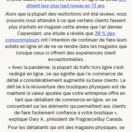
atteint leur plus haut niveau en 13 ans
.
Alors que la plupart des restrictions ont été levées, nous
pouvons nous attendre à ce que certains clients fassent
plus d’achats en magasin cette année que l’an dernier.
Cependant, une étude a révélé que
38 % des
consommateurs
ont l’intention de continuer de faire leurs
achats en ligne et de ne se rendre dans les magasins que
lorsque ceux-ci offrent des expériences client
exceptionnelles.
« Avec la pandémie, la plupart du trafic hors ligne s’est
redirigé en ligne, ce qui signifie que l’e-commerce de
détail a considérablement augmenté sa base clients. Le
défi lié à la réouverture des boutiques physiques est de
maintenir la valeur ajoutée que votre entreprise offre en
tant que détaillant de commerce en ligne, en se
concentrant sur les éléments qui permettent aux clients
de faire facilement confiance à votre boutique »,
explique Gary A., président de FragranceBuy Canada.
Pour les détaillants qui ont des magasins physiques, se