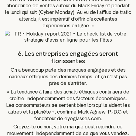
abondance de ventes autour du Black Friday et pendant
le lundi qui suit (Cyber Monday). Au vu de l’afflux de trafic
attendu, il est impératif d’offrir d’excellentes
expériences en ligne. »
6. Les entreprises engagées seront
florissantes
On a beaucoup parlé des marques engagées et des
cadeaux éthiques ces derniers temps, et ça n’est pas
près de s’arrêter.
« La tendance à faire des achats éthiques continuera de
croître, indépendamment des facteurs économiques.
Les consommateurs se sentent bien lorsqu’ils aident les
autres et la planète », confirme Mark Agnew, P.-D.G et
fondateur de eyeglasses.com.
Croyez-le ou non, votre marque peut rejoindre ce
mouvement, indépendamment de ce que vous vendez.