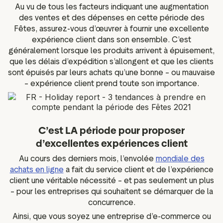
Au vu de tous les facteurs indiquant une augmentation
des ventes et des dépenses en cette période des
Fêtes, assurez-vous d’œuvrer à fournir une excellente
expérience client dans son ensemble. C’est
généralement lorsque les produits arrivent à épuisement,
que les délais d’expédition s’allongent et que les clients
sont épuisés par leurs achats qu’une bonne – ou mauvaise
– expérience client prend toute son importance.
C’est LA période pour proposer
d’excellentes expériences client
Au cours des derniers mois, l’envolée
mondiale des
achats en ligne
a fait du service client et de l’expérience
client une véritable nécessité – et pas seulement un plus
– pour les entreprises qui souhaitent se démarquer de la
concurrence.
Ainsi, que vous soyez une entreprise d’e-commerce ou