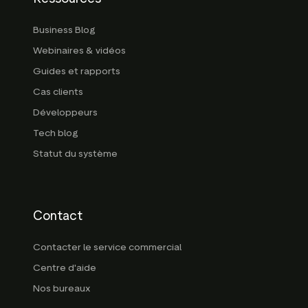
Business Blog
Webinaires & vidéos
Guides et rapports
Cas clients
Développeurs
Tech blog
Statut du système
Contact
Contacter le service commercial
Centre d'aide
Nos bureaux