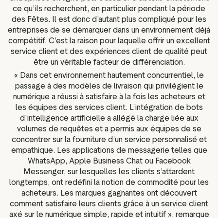
ce qu’ils recherchent, en particulier pendant la période
des Fêtes. Il est donc d’autant plus compliqué pour les
entreprises de se démarquer dans un environnement déjà
compétitif. C’est la raison pour laquelle offrir un excellent
service client et des expériences client de qualité peut
être un véritable facteur de différenciation.
« Dans cet environnement hautement concurrentiel, le
passage à des modèles de livraison qui privilégient le
numérique a réussi à satisfaire à la fois les acheteurs et
les équipes des services client. L’intégration de bots
d’intelligence artificielle a allégé la charge liée aux
volumes de requêtes et a permis aux équipes de se
concentrer sur la fourniture d’un service personnalisé et
empathique. Les applications de messagerie telles que
WhatsApp, Apple Business Chat ou Facebook
Messenger, sur lesquelles les clients s’attardent
longtemps, ont redéfini la notion de commodité pour les
acheteurs. Les marques gagnantes ont découvert
comment satisfaire leurs clients grâce à un service client
axé sur le numérique simple, rapide et intuitif », remarque