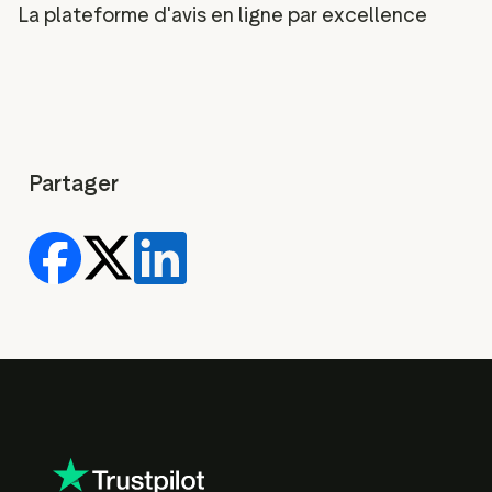
La plateforme d'avis en ligne par excellence
Partager