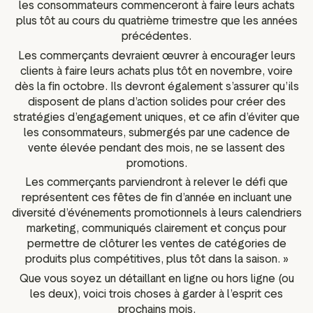
les consommateurs commenceront à faire leurs achats
plus tôt au cours du quatrième trimestre que les années
précédentes.
Les commerçants devraient œuvrer à encourager leurs
clients à faire leurs achats plus tôt en novembre, voire
dès la fin octobre. Ils devront également s’assurer qu’ils
disposent de plans d’action solides pour créer des
stratégies d’engagement uniques, et ce afin d’éviter que
les consommateurs, submergés par une cadence de
vente élevée pendant des mois, ne se lassent des
promotions.
Les commerçants parviendront à relever le défi que
représentent ces fêtes de fin d’année en incluant une
diversité d’événements promotionnels à leurs calendriers
marketing, communiqués clairement et conçus pour
permettre de clôturer les ventes de catégories de
produits plus compétitives, plus tôt dans la saison. »
Que vous soyez un détaillant en ligne ou hors ligne (ou
les deux), voici trois choses à garder à l’esprit ces
prochains mois.