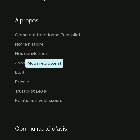
À propos
Comment fonctionne Trustpilot
Notre histoire
Nos convictions
Jobs
Nous recrutons!
Blog
Presse
Trustpilot Legal
Relations investisseurs
Communauté d'avis