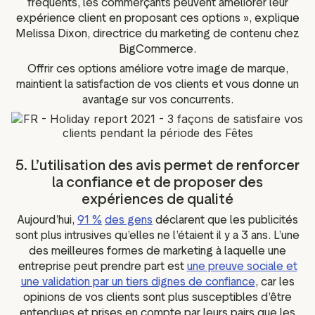
fréquents, les commerçants peuvent améliorer leur
expérience client en proposant ces options », explique
Melissa Dixon, directrice du marketing de contenu chez
BigCommerce.
Offrir ces options améliore votre image de marque,
maintient la satisfaction de vos clients et vous donne un
avantage sur vos concurrents.
5. L’utilisation des avis permet de renforcer
la confiance et de proposer des
expériences de qualité
Aujourd’hui,
91 %
des gens
déclarent que les publicités
sont plus intrusives qu’elles ne l’étaient il y a 3 ans. L’une
des meilleures formes de marketing à laquelle une
entreprise peut prendre part est
une preuve sociale et
une validation par un tiers dignes de confiance
, car les
opinions de vos clients sont plus susceptibles d’être
entendues et prises en compte par leurs pairs que les