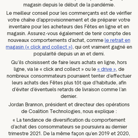
magasin depuis le début de la pandémie.
Le meilleur conseil pour les commerçants est de vérifier
votre chaîne d’approvisionnement et de préparer votre
inventaire pour les acheteurs des Fêtes en ligne et en
magasin. Assurez-vous également de tenir compte des
nouveaux comportements d’achat, comme
le retrait en
magasin (« click and collect »)
, qui ont vraiment gagné en
popularité depuis un an et demi.
Qu’ils choisissent de faire leurs achats en ligne, hors
ligne, via le « click and collect » ou le
« drive »
, de
nombreux consommateurs pourraient tenter d’effectuer
leurs achats des Fêtes plus tôt que d’habitude, afin
d’éviter d’éventuels retards de livraison comme l’an
dernier.
Jordan Brannon, président et directeur des opérations
de Coalition Technologies, nous explique :
« La tendance de diversification du comportement
d’achat des consommateurs se poursuivra au dernier
trimestre 2021. De la même façon qu’en 2019 et 2020,