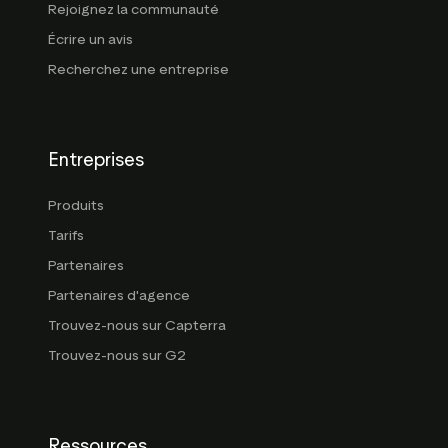
Rejoignez la communauté
Écrire un avis
Recherchez une entreprise
Entreprises
Produits
Tarifs
Partenaires
Partenaires d'agence
Trouvez-nous sur Capterra
Trouvez-nous sur G2
Ressources