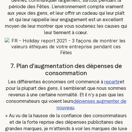
devriez communiquer largement, surtout pendant la
période des Fêtes. L’environnement compte vraiment
aux yeux des gens, et leur offrir un cadeau qui leur plaît
et qui leur rappelle leur engagement est un excellent
moyen de leur montrer que vous soutenez les causes qui
leur tiennent à cœur.
7. Plan d’augmentation des dépenses de
consommation
Les différentes économies ont commencé à
repartir
et
pour la plupart des gens, il semblerait que nous sommes
revenus à une certaine normalité. Et il n’y a pas que les
consommateurs qui voient leurs
dépenses augmenter de
nouveau
.
« Au vu de la hausse de la confiance des consommateurs
et de la forte reprise des dépenses publicitaires des
grandes marques, je m’attends à voir les marques de luxe