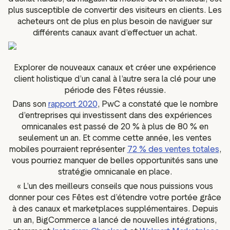
plus susceptible de convertir des visiteurs en clients. Les
acheteurs ont de plus en plus besoin de naviguer sur
différents canaux avant d’effectuer un achat.
Explorer de nouveaux canaux et créer une expérience
client holistique d’un canal à l’autre sera la clé pour une
période des Fêtes réussie.
Dans son
rapport 2020
, PwC a constaté que le nombre
d’entreprises qui investissent dans des expériences
omnicanales est passé de 20 % à plus de 80 % en
seulement un an. Et comme cette année, les ventes
mobiles pourraient représenter
72 % des ventes totales
,
vous pourriez manquer de belles opportunités sans une
stratégie omnicanale en place.
« L’un des meilleurs conseils que nous puissions vous
donner pour ces Fêtes est d’étendre votre portée grâce
à des canaux et marketplaces supplémentaires. Depuis
un an, BigCommerce a lancé de nouvelles intégrations,