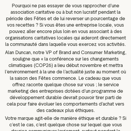
Pourquoi ne pas essayer de vous rapprocher d’une
association caritative ou à but non lucratif pendant la
période des Fêtes et de lui reverser un pourcentage de
vos recettes ? Si vous êtes une entreprise locale, vous
pouvez aller encore plus loin en vous associant à des
organisations caritatives locales qui aideront directement
la communauté dans laquelle vous exercez vos activités.
Alan Duncan, notre VP of Brand and Consumer Marketing,
souligne que « la conférence sur les changements
climatiques (COP26) a lieu début novembre et mettra
l’environnement à la une de l’actualité juste au moment où
la saison des Fêtes commence. Le cadeau que vous
offrez raconte quelque chose sur vous ; le service
marketing des entreprises dotées d’un programme de
développement durable devrait pouvoir tirer parti de
cela pour faire évoluer les comportements d’achat vers
des cadeaux plus éthiques.
Votre marque agit-elle de manière éthique et durable ? Si
c’est le cas, c’est quelque chose sur lequel que vous