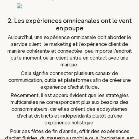
2. Les expériences omnicanales ont le vent
en poupe
Aujourd’hui, une expérience omnicanale doit aborder le
service client, le marketing et l’expérience client de
manière cohérente et connectée, peu importe l’endroit
ou le moment où un client entre en contact avec une
marque.
Cela signifie connecter plusieurs canaux de
communication, outils et plateformes afin de créer une
expérience d’achat fluide.
Récemment, il est apparu évident que les stratégies
multicanales ne correspondent plus aux besoins des
consommateurs, car elles créent des écosystèmes
d’achat distincts et indépendants plutôt qu’une
expérience holistique.
Pour ces fêtes de fin d’année, offrir des expériences
d’achat fluides, du magasin au mobile ou à l’ordinateur, est