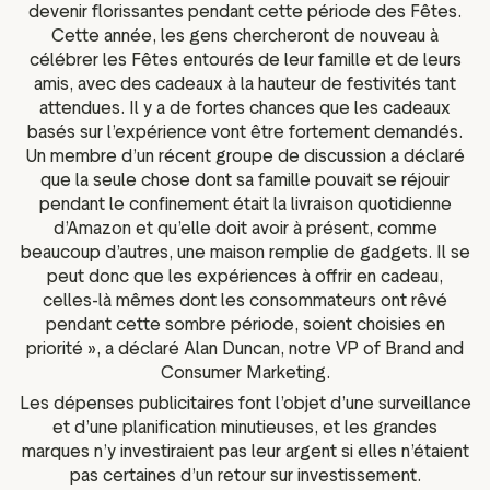
devenir florissantes pendant cette période des Fêtes.
Cette année, les gens chercheront de nouveau à
célébrer les Fêtes entourés de leur famille et de leurs
amis, avec des cadeaux à la hauteur de festivités tant
attendues. Il y a de fortes chances que les cadeaux
basés sur l’expérience vont être fortement demandés.
Un membre d’un récent groupe de discussion a déclaré
que la seule chose dont sa famille pouvait se réjouir
pendant le confinement était la livraison quotidienne
d’Amazon et qu’elle doit avoir à présent, comme
beaucoup d’autres, une maison remplie de gadgets. Il se
peut donc que les expériences à offrir en cadeau,
celles-là mêmes dont les consommateurs ont rêvé
pendant cette sombre période, soient choisies en
priorité », a déclaré Alan Duncan, notre VP of Brand and
Consumer Marketing.
Les dépenses publicitaires font l’objet d’une surveillance
et d’une planification minutieuses, et les grandes
marques n’y investiraient pas leur argent si elles n’étaient
pas certaines d’un retour sur investissement.