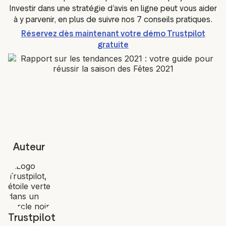
Investir dans une stratégie d’avis en ligne peut vous aider
à y parvenir, en plus de suivre nos 7 conseils pratiques.
Réservez dès maintenant votre démo Trustpilot
gratuite
Auteur
Trustpilot