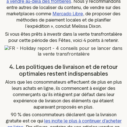
à vendre au-delà des frontières
. Nous y recommandons
entre autres de localiser du contenu, de vendre sur des
marketplaces comme
Mercado Libre
, de proposer des
méthodes de paiement locales et de planifier
l’expédition », conclut Melissa Dixon.
Si vous êtes prêts à investir dans la vente transfrontalière
pour cette période des Fêtes, voici 4 points à retenir.
4. Les politiques de livraison et de retour
optimales restent indispensables
Alors que les consommateurs effectuent de plus en plus
leurs achats en ligne, ils commencent à exiger des
commerçants qu’ils intègrent par défaut dans leur
expérience de livraison des éléments qui étaient
auparavant proposés en plus.
90 % des consommateurs déclarent que la livraison
gratuite est ce qui
les incite le plus à continuer d’acheter