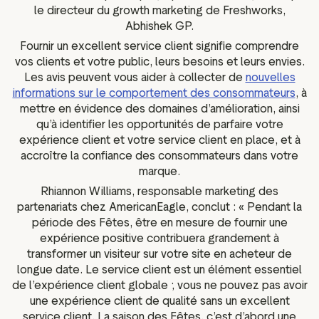
le directeur du growth marketing de Freshworks,
Abhishek GP.
Fournir un excellent service client signifie comprendre
vos clients et votre public, leurs besoins et leurs envies.
Les avis peuvent vous aider à collecter de
nouvelles
informations sur le comportement des consommateurs
, à
mettre en évidence des domaines d’amélioration, ainsi
qu’à identifier les opportunités de parfaire votre
expérience client et votre service client en place, et à
accroître la confiance des consommateurs dans votre
marque.
Rhiannon Williams, responsable marketing des
partenariats chez AmericanEagle, conclut : « Pendant la
période des Fêtes, être en mesure de fournir une
expérience positive contribuera grandement à
transformer un visiteur sur votre site en acheteur de
longue date. Le service client est un élément essentiel
de l’expérience client globale ; vous ne pouvez pas avoir
une expérience client de qualité sans un excellent
service client. La saison des Fêtes, c’est d’abord une