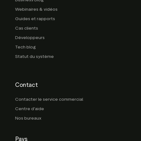
Webinaires & vidéos
Guides et rapports
Cas clients
Développeurs
Tech blog
Statut du système
Contact
Contacter le service commercial
Centre d'aide
Nos bureaux
Pays