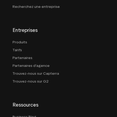
Recherchez une entreprise
Entreprises
Produits
Tarifs
Partenaires
Partenaires d'agence
Trouvez-nous sur Capterra
Trouvez-nous sur G2
Ressources
Business Blog