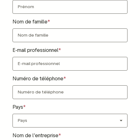
Nom de famille
E-mail professionnel
Numéro de téléphone
Pays
Nom de l'entreprise