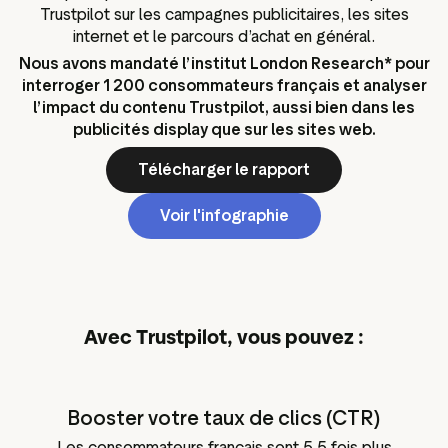
Trustpilot sur les campagnes publicitaires, les sites
internet et le parcours d’achat en général.
Nous avons mandaté l’institut London Research* pour
interroger 1 200 consommateurs français et analyser
l’impact du contenu Trustpilot, aussi bien dans les
publicités display que sur les sites web.
Télécharger le rapport
Voir l'infographie
Avec Trustpilot, vous pouvez :
Booster votre taux de clics (CTR)
Les consommateurs français sont 5,5 fois plus