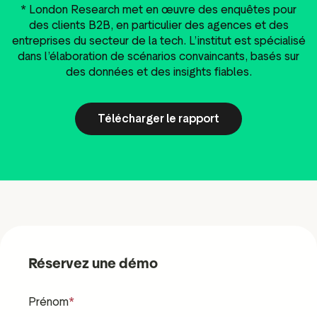
* London Research met en œuvre des enquêtes pour
des clients B2B, en particulier des agences et des
entreprises du secteur de la tech. L’institut est spécialisé
dans l’élaboration de scénarios convaincants, basés sur
des données et des insights fiables.
Télécharger le rapport
Réservez une démo
Prénom