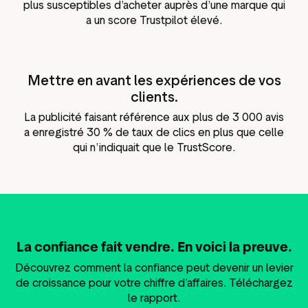
plus susceptibles d’acheter auprès d’une marque qui
a un score Trustpilot élevé.
Mettre en avant les expériences de vos
clients.
La publicité faisant référence aux plus de 3 000 avis
a enregistré 30 % de taux de clics en plus que celle
qui n’indiquait que le TrustScore.
La confiance fait vendre. En voici la preuve.
Découvrez comment la confiance peut devenir un levier
de croissance pour votre chiffre d’affaires. Téléchargez
le rapport.