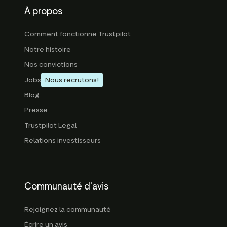
À propos
Comment fonctionne Trustpilot
Notre histoire
Nos convictions
Jobs
Nous recrutons!
Blog
Presse
Trustpilot Legal
Relations investisseurs
Communauté d'avis
Rejoignez la communauté
Écrire un avis