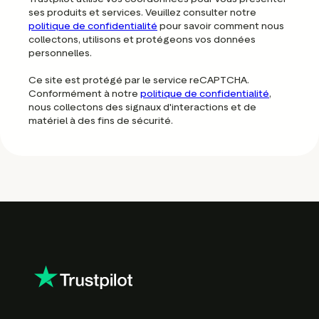
ses produits et services. Veuillez consulter notre
politique de confidentialité
pour savoir comment nous
collectons, utilisons et protégeons vos données
personnelles.
Ce site est protégé par le service reCAPTCHA.
Conformément à notre
politique de confidentialité
,
nous collectons des signaux d'interactions et de
matériel à des fins de sécurité.