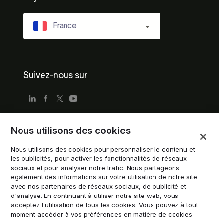
France
Suivez-nous sur
Nous utilisons des cookies
Conditions d'utilisation
Nous utilisons des cookies pour personnaliser le contenu et
Politique de confidentialité
les publicités, pour activer les fonctionnalités de réseaux
Conditions d'utilisation pour les entreprises
sociaux et pour analyser notre trafic. Nous partageons
également des informations sur votre utilisation de notre site
Directives de marque déposée
avec nos partenaires de réseaux sociaux, de publicité et
d'analyse. En continuant à utiliser notre site web, vous
Gérer les cookies
acceptez l'utilisation de tous les cookies. Vous pouvez à tout
Modern Slavery Statement
moment accéder à vos préférences en matière de cookies