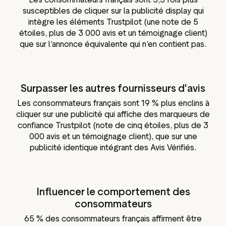
susceptibles de cliquer sur la publicité display qui
intègre les éléments Trustpilot (une note de 5
étoiles, plus de 3 000 avis et un témoignage client)
que sur l’annonce équivalente qui n’en contient pas.
Surpasser les autres fournisseurs d'avis
Les consommateurs français sont 19 % plus enclins à
cliquer sur une publicité qui affiche des marqueurs de
confiance Trustpilot (note de cinq étoiles, plus de 3
000 avis et un témoignage client), que sur une
publicité identique intégrant des Avis Vérifiés.
Influencer le comportement des
consommateurs
65 % des consommateurs français affirment être