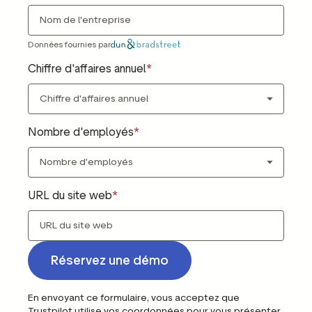
Données fournies par
Chiffre d'affaires annuel
Nombre d'employés
URL du site web
Réservez une démo
En envoyant ce formulaire, vous acceptez que
Trustpilot utilise vos coordonnées pour vous présenter