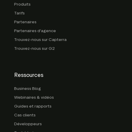
Produits
Tarifs
Partenaires
Partenaires d'agence
Trouvez-nous sur Capterra
Trouvez-nous sur G2
Ressources
Business Blog
Webinaires & vidéos
Guides et rapports
Cas clients
Développeurs