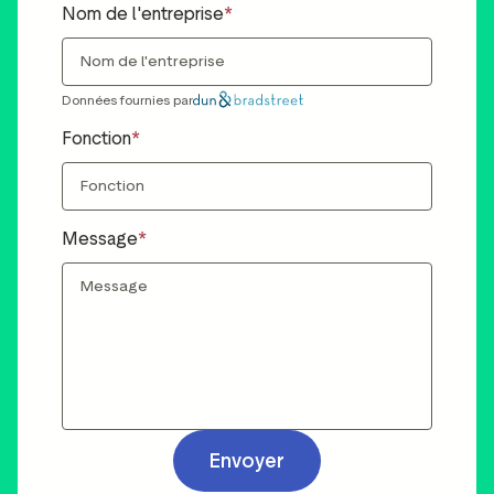
Nom de l'entreprise
Données fournies par
Fonction
Message
Envoyer