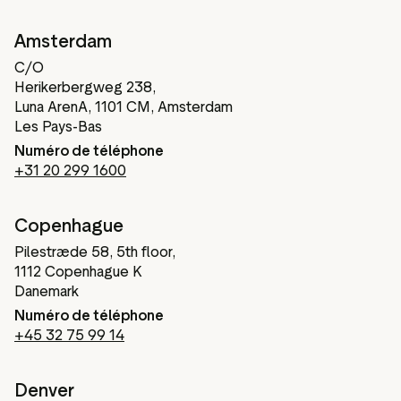
Amsterdam
C/O
Herikerbergweg 238,
Luna ArenA, 1101 CM, Amsterdam
Les Pays-Bas
Numéro de téléphone
+31 20 299 1600
Copenhague
Pilestræde 58, 5th floor,
1112 Copenhague K
Danemark
Numéro de téléphone
+45 32 75 99 14
Denver