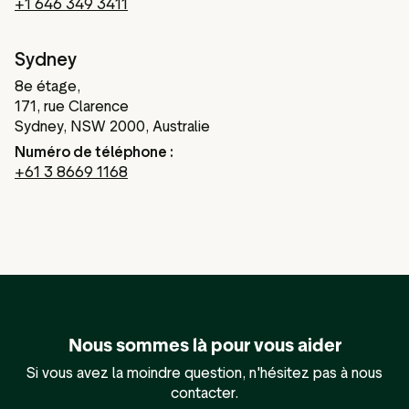
+1 646 349 3411
Sydney
8e étage,
171, rue Clarence
Sydney, NSW 2000, Australie
Numéro de téléphone :
+61 3 8669 1168
Nous sommes là pour vous aider
Si vous avez la moindre question, n'hésitez pas à nous
contacter.