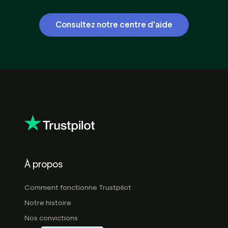
Consultez notre centre d'aide
À propos
Comment fonctionne Trustpilot
Notre histoire
Nos convictions