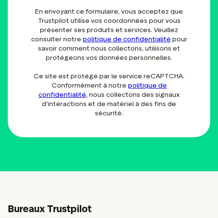
En envoyant ce formulaire, vous acceptez que
Trustpilot utilise vos coordonnées pour vous
présenter ses produits et services. Veuillez
consulter notre
politique de confidentialité
pour
savoir comment nous collectons, utilisons et
protégeons vos données personnelles.
Ce site est protégé par le service reCAPTCHA.
Conformément à notre
politique de
confidentialité
, nous collectons des signaux
d'interactions et de matériel à des fins de
sécurité.
Bureaux Trustpilot