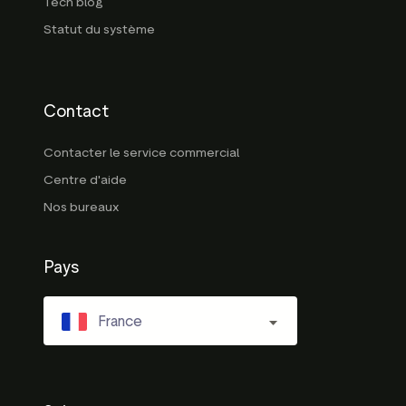
Tech blog
Statut du système
Contact
Contacter le service commercial
Centre d'aide
Nos bureaux
Pays
France