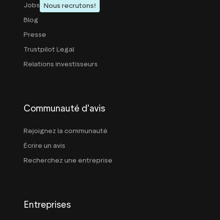
Jobs
Nous recrutons!
Blog
Presse
Trustpilot Legal
Relations investisseurs
Communauté d'avis
Rejoignez la communauté
Écrire un avis
Recherchez une entreprise
Entreprises