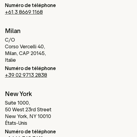
Numéro de téléphone
+61 3 8669 1168
Milan
C/O
Corso Vercelli 40,
Milan, CAP 20145,
Italie
Numéro de téléphone
+39 02 9713 2838
New York
Suite 1000,
50 West 23rd Street
New York, NY 10010
États-Unis
Numéro de téléphone